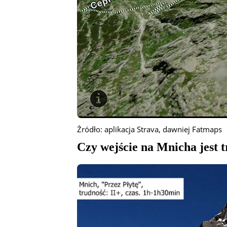
Źródło: aplikacja Strava, dawniej Fatmaps
Czy wejście na Mnicha jest 