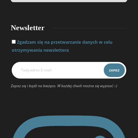
Newsletter
Zgadzam się na przetwarzanie danych w celu
otrzymywania newslettera
Zapisz się i bądź na bieżąco. W każdej chwili można się wypisać :-)