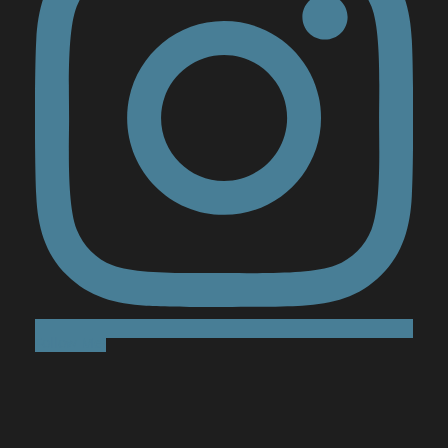
Follow Me!