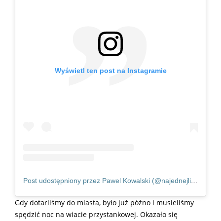
Wyświetl ten post na Instagramie
Post udostępniony przez Pawel Kowalski (@najednejlinie)
Gdy dotarliśmy do miasta, było już późno i musieliśmy
spędzić noc na wiacie przystankowej. Okazało się