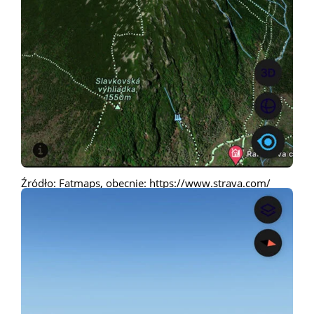
Źródło: Fatmaps, obecnie: https://www.strava.com/