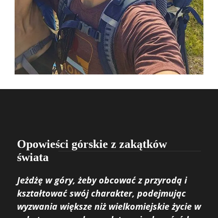
Opowieści górskie z zakątków
świata
Jeżdżę w góry, żeby obcować z przyrodą i
kształtować swój charakter, podejmując
wyzwania większe niż wielkomiejskie życie w