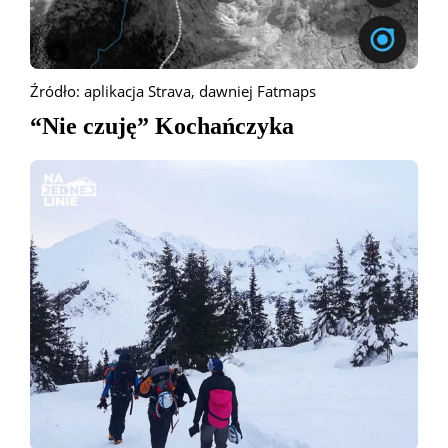
Źródło: aplikacja Strava, dawniej Fatmaps
“Nie czuję” Kochańczyka