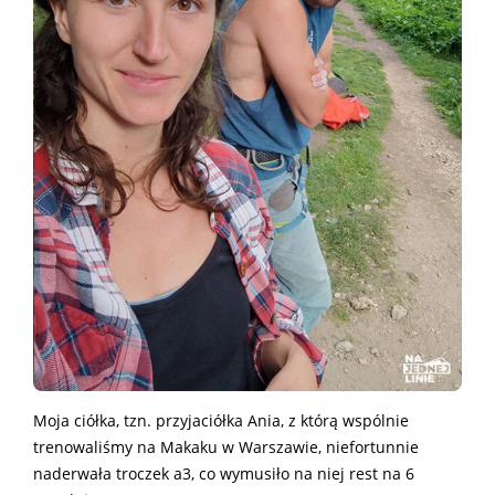
Moja ciółka, tzn. przyjaciółka Ania, z którą wspólnie
trenowaliśmy na Makaku w Warszawie, niefortunnie
naderwała troczek a3, co wymusiło na niej rest na 6