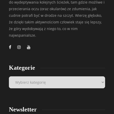
do wydeptywania kolejnych ścieżek, tam gdzie możliwe i
przecierania oczu (oraz okularów) ze zdumienia, jak
cudnie potrafi być w drodze na szczyt. Wierzę głęboko,
że dzięki takim aktywnościom człowiek staje się lepszy,
że góry wydobywają z niego to, co w nim
najwspanialsze.
Kategorie
Newsletter