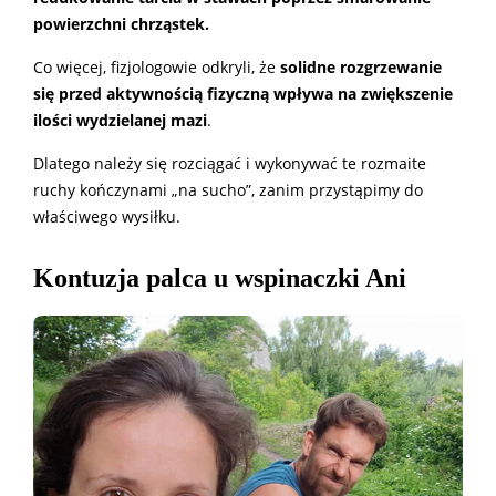
powierzchni chrząstek.
Co więcej, fizjologowie odkryli, że
solidne rozgrzewanie
się przed aktywnością fizyczną wpływa na zwiększenie
ilości wydzielanej mazi
.
Dlatego należy się rozciągać i wykonywać te rozmaite
ruchy kończynami „na sucho”, zanim przystąpimy do
właściwego wysiłku.
Kontuzja palca u wspinaczki Ani