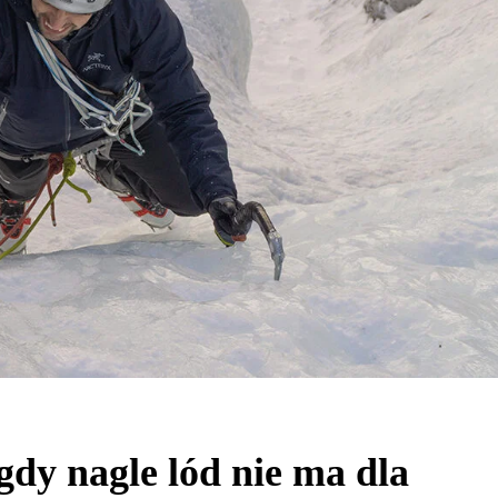
dy nagle lód nie ma dla