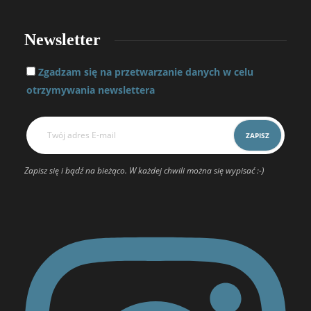
Newsletter
Zgadzam się na przetwarzanie danych w celu
otrzymywania newslettera
Zapisz się i bądź na bieżąco. W każdej chwili można się wypisać :-)