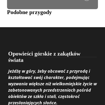
Podobne przygody
Opowieści górskie z zakątków
świata
Jeżdżę w góry, żeby obcować z przyrodą i
kształtować swój charakter, podejmując
wyzwania większe niż wielkomiejskie życie w
zabetonowanych przedstrzeniach pośród
obiektów ze szkła i stali, częstokroć
przesłaniających słońce.