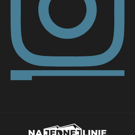
Follow Me!