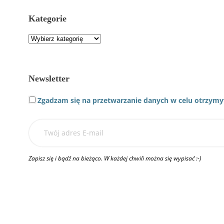
Kategorie
Kategorie
Newsletter
Zgadzam się na przetwarzanie danych w celu otrzymy
Zapisz się i bądź na bieżąco. W każdej chwili można się wypisać :-)