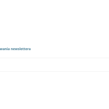
wania newslettera