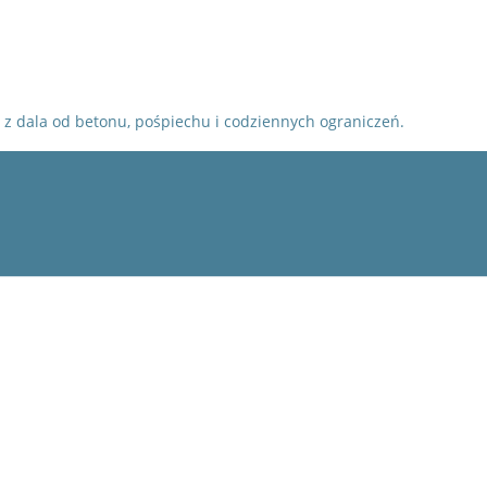
- z dala od betonu, pośpiechu i codziennych ograniczeń.