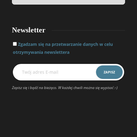
Newsletter
Zgadzam się na przetwarzanie danych w celu
otrzymywania newslettera
Zapisz się i bądź na bieżąco. W każdej chwili można się wypisać :-)