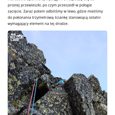
prostej przewieszki, po czym przeszedł w połogie
zacięcie. Zaraz potem odbiliśmy w lewo, gdzie mieliśmy
do pokonania trzymetrową ściankę stanowiącą ostatni
wymagający element na tej drodze.