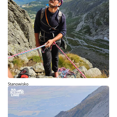
Stanowisko