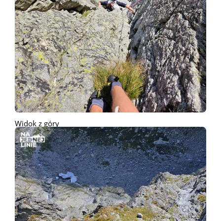
Widok z góry