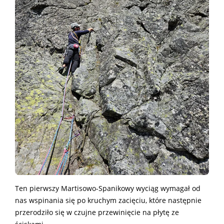
Ten pierwszy Martisowo-Spanikowy wyciąg wymagał od
nas wspinania się po kruchym zacięciu, które następnie
przerodziło się w czujne przewinięcie na płytę ze