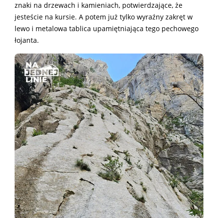
znaki na drzewach i kamieniach, potwierdzające, że
jesteście na kursie. A potem już tylko wyraźny zakręt w
lewo i metalowa tablica upamiętniająca tego pechowego
łojanta.