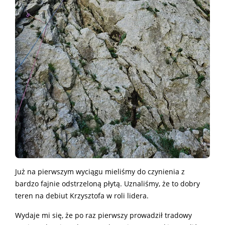
Już na pierwszym wyciągu mieliśmy do czynienia z
bardzo fajnie odstrzeloną płytą. Uznaliśmy, że to dobry
teren na debiut Krzysztofa w roli lidera.
Wydaje mi się, że po raz pierwszy prowadził tradowy