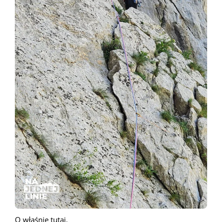
O właśnie tutaj.