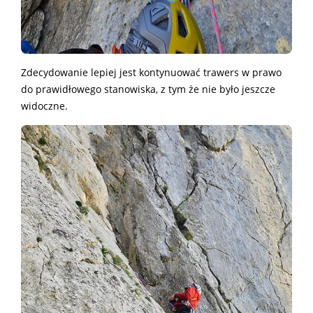
Zdecydowanie lepiej jest kontynuować trawers w prawo
do prawidłowego stanowiska, z tym że nie było jeszcze
widoczne.