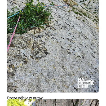
Droga odbija w prawo