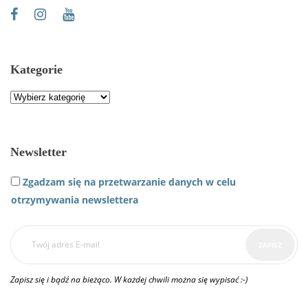
Kategorie
Kategorie
Newsletter
Zgadzam się na przetwarzanie danych w celu
otrzymywania newslettera
Zapisz się i bądź na bieżąco. W każdej chwili można się wypisać :-)