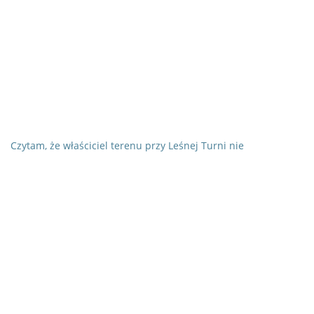
Czytam, że właściciel terenu przy Leśnej Turni nie