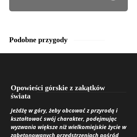
Podobne przygody
Opowieści górskie z zakątków
świata
Jeżdżę w góry, żeby obcować z przyrodą i
kształtować swój charakter, podejmując
wyzwania większe niż wielkomiejskie życie w
zabetonowanych przedstrzeniach pośród