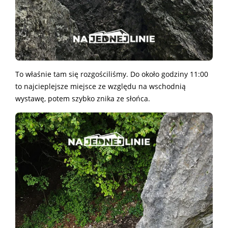
To właśnie tam się rozgościliśmy. Do około godziny 11:00
to najcieplejsze miejsce ze względu na wschodnią
wystawę, potem szybko znika ze słońca.