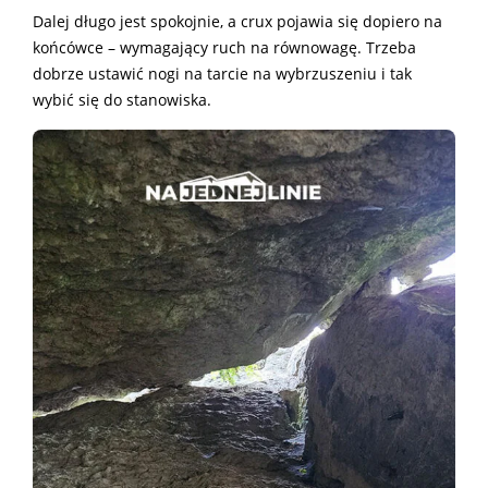
Dalej długo jest spokojnie, a crux pojawia się dopiero na
końcówce – wymagający ruch na równowagę. Trzeba
dobrze ustawić nogi na tarcie na wybrzuszeniu i tak
wybić się do stanowiska.