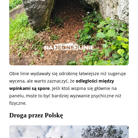
Obie linie wydawały się odrobinę łatwiejsze niż sugeruje
wycena, ale warto zaznaczyć, że
odległości między
wpinkami są spore
. Jeśli ktoś wspina się głównie na
panelu, może to być bardziej wyzwanie psychiczne niż
fizyczne.
Droga przez Polskę