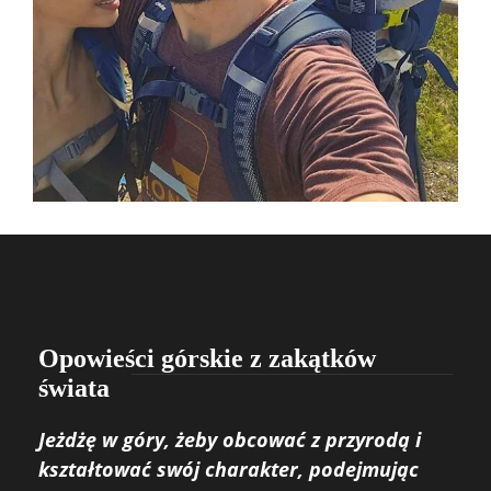
Opowieści górskie z zakątków
świata
Jeżdżę w góry, żeby obcować z przyrodą i
kształtować swój charakter, podejmując