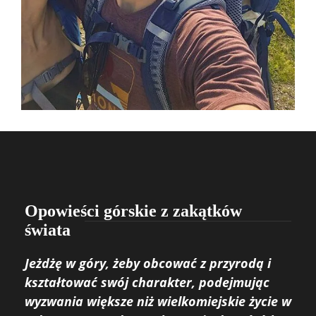
Opowieści górskie z zakątków
świata
Jeżdżę w góry, żeby obcować z przyrodą i
kształtować swój charakter, podejmując
wyzwania większe niż wielkomiejskie życie w