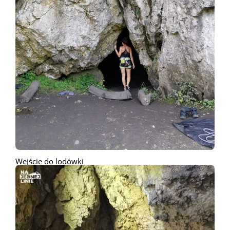
Wejście do lodówki