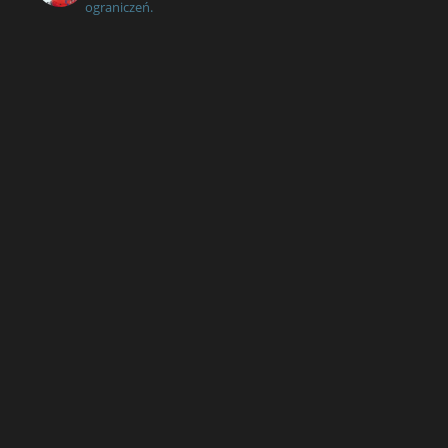
ograniczeń.