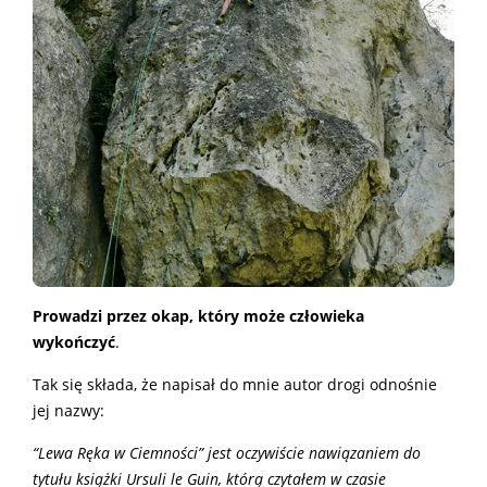
Prowadzi przez okap, który może człowieka
wykończyć
.
Tak się składa, że napisał do mnie autor drogi odnośnie
jej nazwy:
“Lewa Ręka w Ciemności” jest oczywiście nawiązaniem do
tytułu książki Ursuli le Guin, którą czytałem w czasie