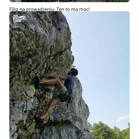
Filip na prowadzeniu. Ten to ma moc!