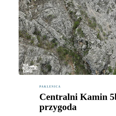
PAKLENICA
Centralni Kamin 5
przygoda