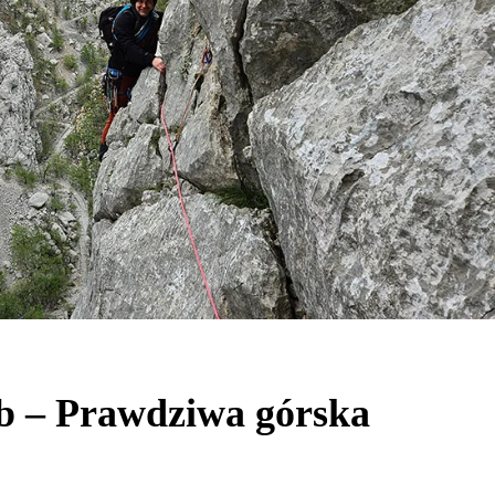
b – Prawdziwa górska