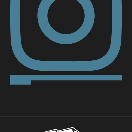
Follow Me!