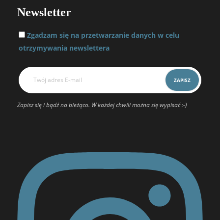
Newsletter
Zgadzam się na przetwarzanie danych w celu
otrzymywania newslettera
Zapisz się i bądź na bieżąco. W każdej chwili można się wypisać :-)