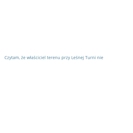
Czytam, że właściciel terenu przy Leśnej Turni nie