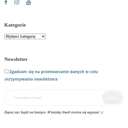
Kategorie
Kategorie
Newsletter
Zgadzam się na przetwarzanie danych w celu
otrzymywania newslettera
Zapisz się i bądź na bieżąco. W każdej chwili można się wypisać :-)