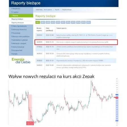
Wpływ nowych regulacji na kurs akcji Zepak