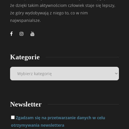
że dzięki takim aktywnościom człowiek staje się lepszy,
że góry wydobywają z niego to, co w nim
najwspanialsze.
Kategorie
Newsletter
Zgadzam się na przetwarzanie danych w celu
otrzymywania newslettera