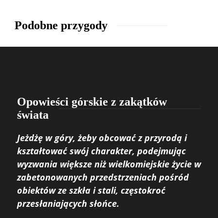
Podobne przygody
Opowieści górskie z zakątków
świata
Jeżdżę w góry, żeby obcować z przyrodą i
kształtować swój charakter, podejmując
wyzwania większe niż wielkomiejskie życie w
zabetonowanych przedstrzeniach pośród
obiektów ze szkła i stali, częstokroć
przesłaniających słońce.