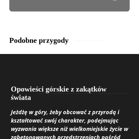
Podobne przygody
Opowieści górskie z zakątków
świata
Jeżdżę w góry, żeby obcować z przyrodą i
kształtować swój charakter, podejmując
wyzwania większe niż wielkomiejskie życie w
zabetonowanych przedstrzeniach pośród