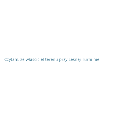
Czytam, że właściciel terenu przy Leśnej Turni nie