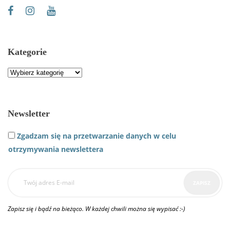
Kategorie
Kategorie
Newsletter
Zgadzam się na przetwarzanie danych w celu
otrzymywania newslettera
Zapisz się i bądź na bieżąco. W każdej chwili można się wypisać :-)