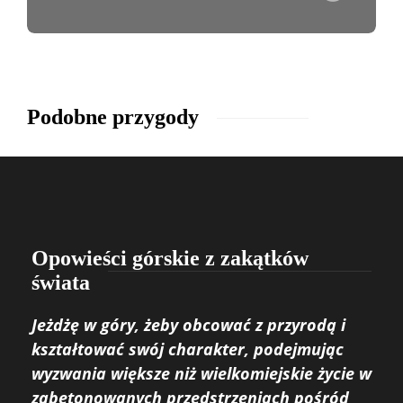
Podobne przygody
Opowieści górskie z zakątków
świata
Jeżdżę w góry, żeby obcować z przyrodą i
kształtować swój charakter, podejmując
wyzwania większe niż wielkomiejskie życie w
zabetonowanych przedstrzeniach pośród