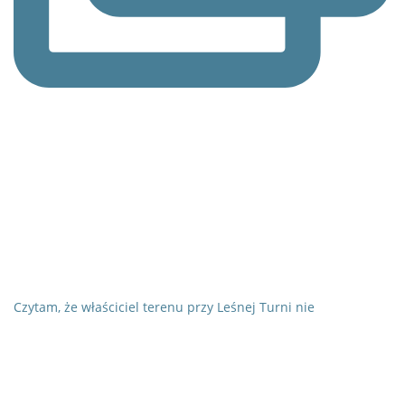
Czytam, że właściciel terenu przy Leśnej Turni nie