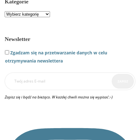
Kategorie
Kategorie
Newsletter
Zgadzam się na przetwarzanie danych w celu
otrzymywania newslettera
Zapisz się i bądź na bieżąco. W każdej chwili można się wypisać :-)