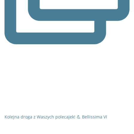
Kolejna droga z Waszych polecajek! 💪 Bellissima VI