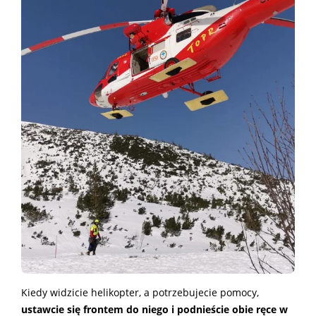
Kiedy widzicie helikopter, a potrzebujecie pomocy,
ustawcie się frontem do niego i podnieście obie ręce w