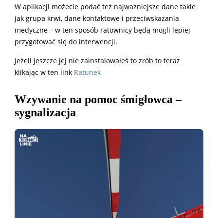
W aplikacji możecie podać też najważniejsze dane takie
jak grupa krwi, dane kontaktowe i przeciwskazania
medyczne – w ten sposób ratownicy będą mogli lepiej
przygotować się do interwencji.
Jeżeli jeszcze jej nie zainstalowałeś to zrób to teraz
klikając w ten link
Ratunek
Wzywanie na pomoc śmigłowca –
sygnalizacja