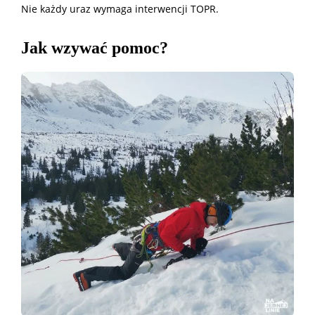
Nie każdy uraz wymaga interwencji TOPR.
Jak wzywać pomoc?