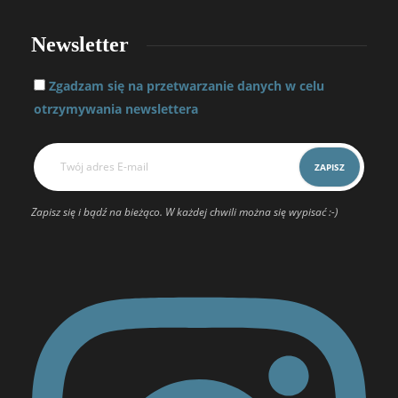
Newsletter
Zgadzam się na przetwarzanie danych w celu
otrzymywania newslettera
Zapisz się i bądź na bieżąco. W każdej chwili można się wypisać :-)