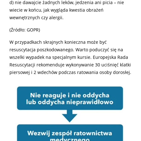
d) nie dawajcie żadnych leków, jedzenia ani picia – nie
wiecie w końcu, jak wygląda kwestia obrażeń
wewnętrznych czy alergii.
(Źródło: GOPR)
W przypadkach skrajnych konieczna może być
resuscytacja poszkodowanego. Warto poduczyć się na
wszelki wypadek na specjalnym kursie. Europejska Rada
Resuscytacji rekomenduje wykonywanie 30 uciśnięć klatki
piersowej i 2 wdechów podczas ratowania osoby dorosłej.