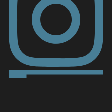
Follow Me!