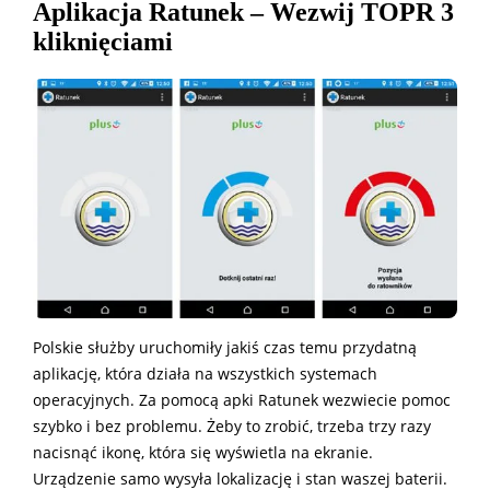
Aplikacja Ratunek – Wezwij TOPR 3
kliknięciami
Polskie służby uruchomiły jakiś czas temu przydatną
aplikację, która działa na wszystkich systemach
operacyjnych. Za pomocą apki Ratunek wezwiecie pomoc
szybko i bez problemu. Żeby to zrobić, trzeba trzy razy
nacisnąć ikonę, która się wyświetla na ekranie.
Urządzenie samo wysyła lokalizację i stan waszej baterii.