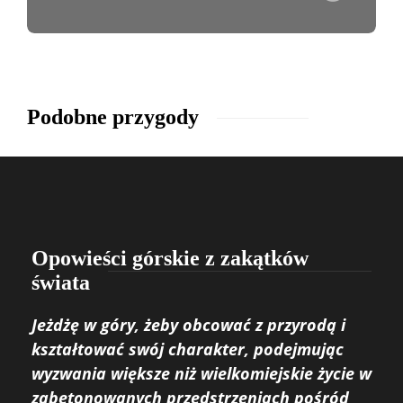
Podobne przygody
Opowieści górskie z zakątków
świata
Jeżdżę w góry, żeby obcować z przyrodą i
kształtować swój charakter, podejmując
wyzwania większe niż wielkomiejskie życie w
zabetonowanych przedstrzeniach pośród