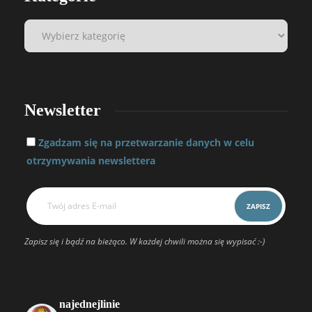
Newsletter
Zgadzam się na przetwarzanie danych w celu
otrzymywania newslettera
Zapisz się i bądź na bieżąco. W każdej chwili można się wypisać :-)
najednejlinie