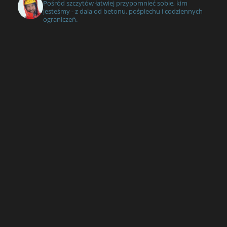
Pośród szczytów łatwiej przypomnieć sobie, kim
jesteśmy - z dala od betonu, pośpiechu i codziennych
ograniczeń.