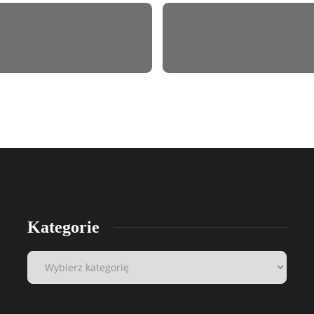
Kategorie