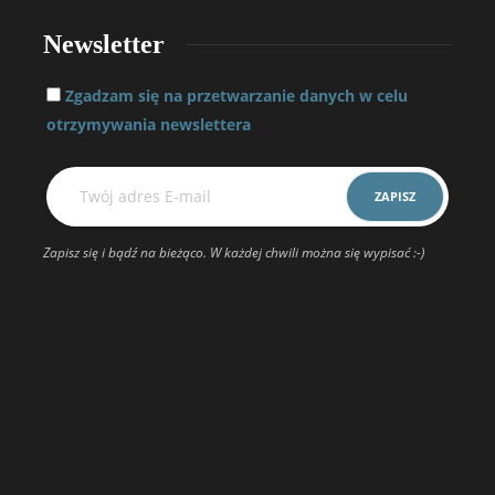
Newsletter
Zgadzam się na przetwarzanie danych w celu
otrzymywania newslettera
Zapisz się i bądź na bieżąco. W każdej chwili można się wypisać :-)