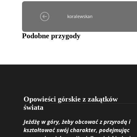
koralewskan
Podobne przygody
Opowieści górskie z zakątków
świata
Jeżdżę w góry, żeby obcować z przyrodą i
kształtować swój charakter, podejmując