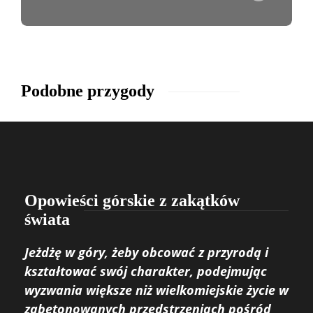
Podobne przygody
Opowieści górskie z zakątków
świata
Jeżdżę w góry, żeby obcować z przyrodą i
kształtować swój charakter, podejmując
wyzwania większe niż wielkomiejskie życie w
zabetonowanych przedstrzeniach pośród