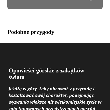
Podobne przygody
Opowieści górskie z zakątków
świata
Jeżdżę w góry, żeby obcować z przyrodą i
kształtować swój charakter, podejmując
wyzwania większe niż wielkomiejskie życie w
zabetonowanych przedstrzeniach pośród