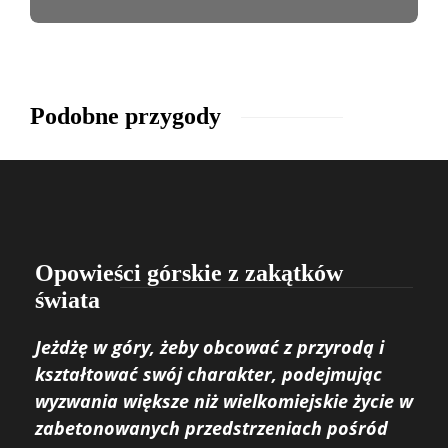
Podobne przygody
Opowieści górskie z zakątków
świata
Jeżdżę w góry, żeby obcować z przyrodą i
kształtować swój charakter, podejmując
wyzwania większe niż wielkomiejskie życie w
zabetonowanych przedstrzeniach pośród