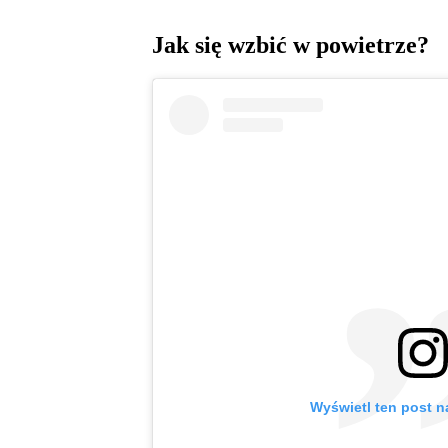
Jak się wzbić w powietrze?
Wyświetl ten post n