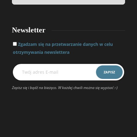
Newsletter
Zgadzam się na przetwarzanie danych w celu
otrzymywania newslettera
Zapisz się i bądź na bieżąco. W każdej chwili można się wypisać :-)