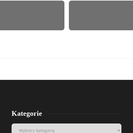
Kategorie