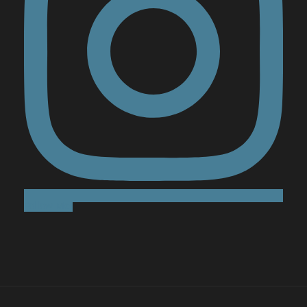
Follow Me!