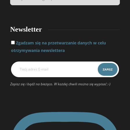
Newsletter
Zgadzam się na przetwarzanie danych w celu
otrzymywania newslettera
Zapisz się i bądź na bieżąco. W każdej chwili można się wypisać :-)