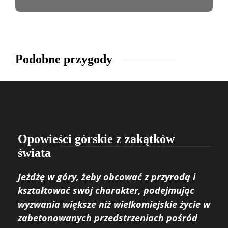
Podobne przygody
Opowieści górskie z zakątków
świata
Jeżdżę w góry, żeby obcować z przyrodą i
kształtować swój charakter, podejmując
wyzwania większe niż wielkomiejskie życie w
zabetonowanych przedstrzeniach pośród