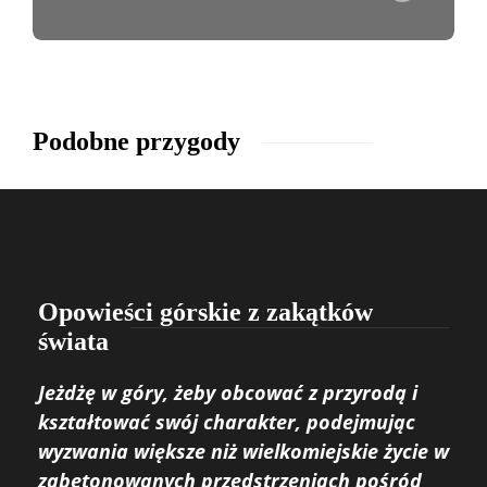
Podobne przygody
Opowieści górskie z zakątków
świata
Jeżdżę w góry, żeby obcować z przyrodą i
kształtować swój charakter, podejmując
wyzwania większe niż wielkomiejskie życie w
zabetonowanych przedstrzeniach pośród