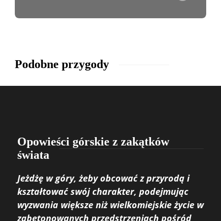
Podobne przygody
Opowieści górskie z zakątków
świata
Jeżdżę w góry, żeby obcować z przyrodą i
kształtować swój charakter, podejmując
wyzwania większe niż wielkomiejskie życie w
zabetonowanych przedstrzeniach pośród