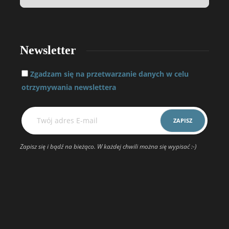
Newsletter
Zgadzam się na przetwarzanie danych w celu
otrzymywania newslettera
Zapisz się i bądź na bieżąco. W każdej chwili można się wypisać :-)