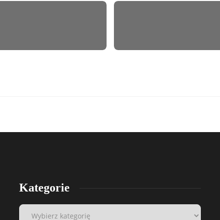
Kategorie