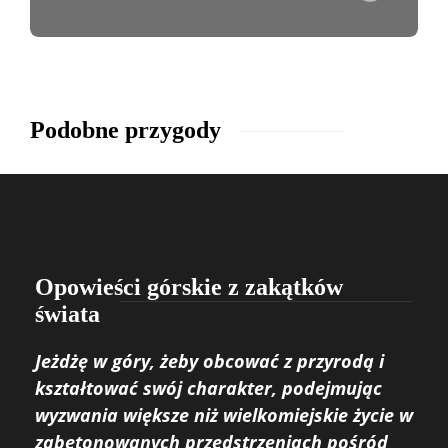
Podobne przygody
Opowieści górskie z zakątków
świata
Jeżdżę w góry, żeby obcować z przyrodą i
kształtować swój charakter, podejmując
wyzwania większe niż wielkomiejskie życie w
zabetonowanych przedstrzeniach pośród