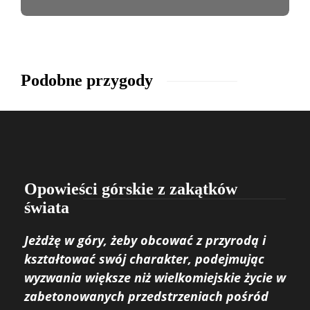
Podobne przygody
Opowieści górskie z zakątków
świata
Jeżdżę w góry, żeby obcować z przyrodą i
kształtować swój charakter, podejmując
wyzwania większe niż wielkomiejskie życie w
zabetonowanych przedstrzeniach pośród