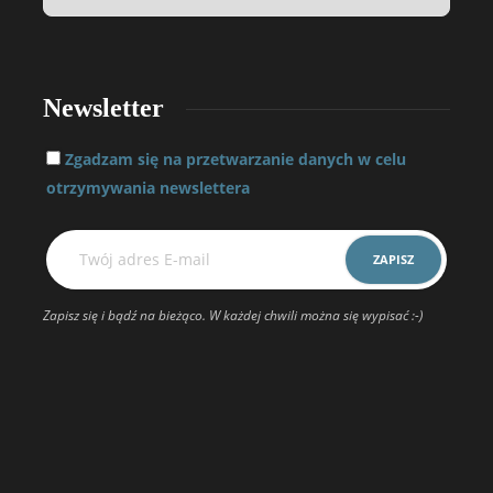
Newsletter
Zgadzam się na przetwarzanie danych w celu
otrzymywania newslettera
Zapisz się i bądź na bieżąco. W każdej chwili można się wypisać :-)