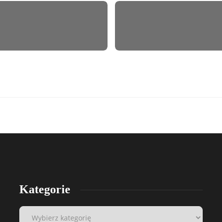
Kategorie