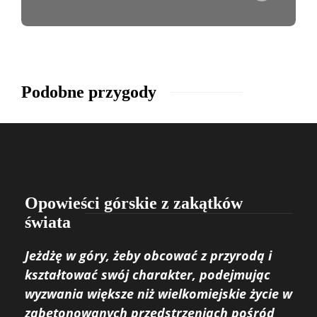
Podobne przygody
Opowieści górskie z zakątków
świata
Jeżdżę w góry, żeby obcować z przyrodą i
kształtować swój charakter, podejmując
wyzwania większe niż wielkomiejskie życie w
zabetonowanych przedstrzeniach pośród