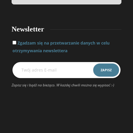
Newsletter
Zgadzam się na przetwarzanie danych w celu
otrzymywania newslettera
Zapisz się i bądź na bieżąco. W każdej chwili można się wypisać :-)