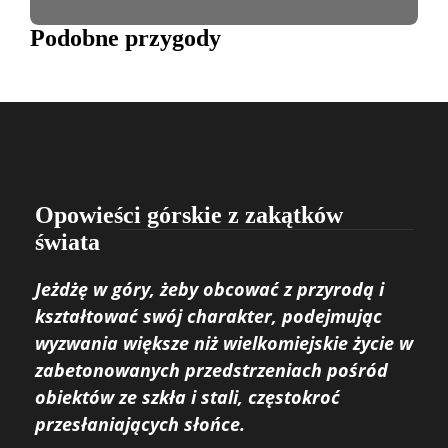
Podobne przygody
Opowieści górskie z zakątków
świata
Jeżdżę w góry, żeby obcować z przyrodą i
kształtować swój charakter, podejmując
wyzwania większe niż wielkomiejskie życie w
zabetonowanych przedstrzeniach pośród
obiektów ze szkła i stali, częstokroć
przesłaniających słońce.