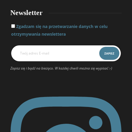
Newsletter
Zgadzam się na przetwarzanie danych w celu
otrzymywania newslettera
Zapisz się i bądź na bieżąco. W każdej chwili można się wypisać :-)