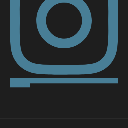
Follow Me!