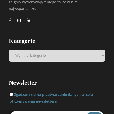
że góry wydobywają z niego to, co w nim
najwspanialsze.
Kategorie
Newsletter
Zgadzam się na przetwarzanie danych w celu
otrzymywania newslettera