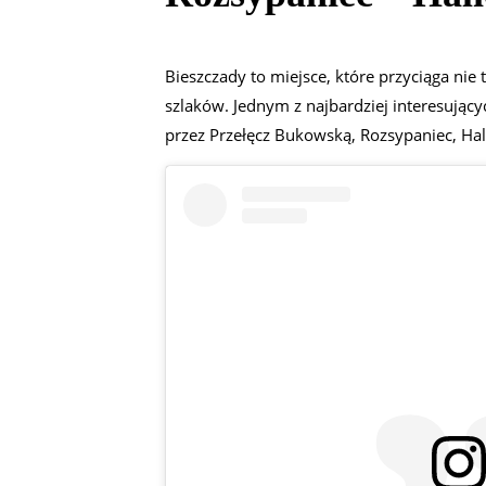
Bieszczady to miejsce, które przyciąga nie
szlaków. Jednym z najbardziej interesujący
przez Przełęcz Bukowską, Rozsypaniec, Hali