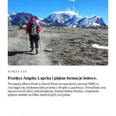
HIMALAJE
Przełęcz Amphu Lapcha i piękne formacje lodowe.
Pomiędzy Mera Peak a Island Peak na wysokości ponad 5800 m
rozciąga się zlodowaciała przełęcz Amphu Lapchasa. Umożliwia ona
opuszczenie dość odizolowanej, dzikiej doliny Honku i zapewnia
piękne widoki na kilka okolicznych szczytów.