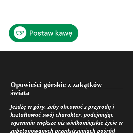
Opowieści górskie z zakątków
świata
Jeżdżę w góry, żeby obcować z przyrodą i
kształtować swój charakter, podejmując
wyzwania większe niż wielkomiejskie życie w
zabetonowanych przedstrzeniach pośród