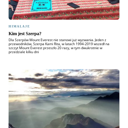
HIMALAJE
Kim jest Szerpa?
Dla Szerpów Mount Everest nie stanowi już wyzwania. Jeden z
przewodników, Szerpa Kami Rita, w latach 1994-2019 wszedł na
szczyt Mount Everest przeszło 20 razy, w tym dwukrotnie w
przedziale kilku dni