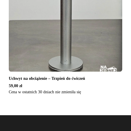
Uchwyt na obciążenie – Trzpień do ćwiczeń
59,00
zł
Cena w ostatnich 30 dniach nie zmieniła się