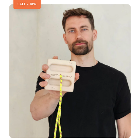
SALE - 18%