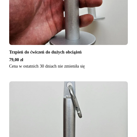
Trzpień do ćwiczeń do dużych obciążeń
79,00
zł
Cena w ostatnich 30 dniach nie zmieniła się