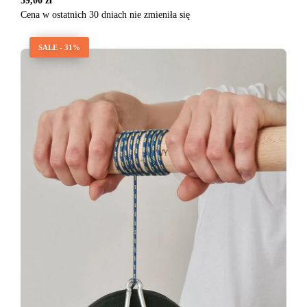
59,00
zł
Cena w ostatnich 30 dniach nie zmieniła się
SALE - 31%