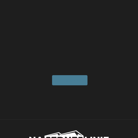
Follow Me!