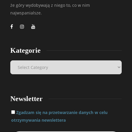
że góry wydobywają z niego to, co w nim
najwspanialsze.
Kategorie
Newsletter
Zgadzam się na przetwarzanie danych w celu
otrzymywania newslettera