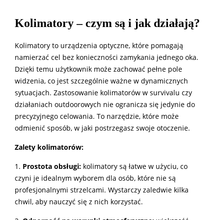
Kolimatory – czym są i jak działają?
Kolimatory to urządzenia optyczne, które pomagają
namierzać cel bez konieczności zamykania jednego oka.
Dzięki temu użytkownik może zachować pełne pole
widzenia, co jest szczególnie ważne w dynamicznych
sytuacjach. Zastosowanie kolimatorów w survivalu czy
działaniach outdoorowych nie ogranicza się jedynie do
precyzyjnego celowania. To narzędzie, które może
odmienić sposób, w jaki postrzegasz swoje otoczenie.
Zalety kolimatorów:
1.
Prostota obsługi:
kolimatory są łatwe w użyciu, co
czyni je idealnym wyborem dla osób, które nie są
profesjonalnymi strzelcami. Wystarczy zaledwie kilka
chwil, aby nauczyć się z nich korzystać.