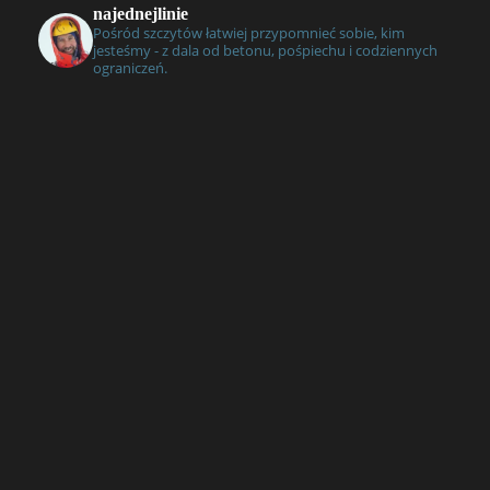
najednejlinie
Pośród szczytów łatwiej przypomnieć sobie, kim
jesteśmy - z dala od betonu, pośpiechu i codziennych
ograniczeń.