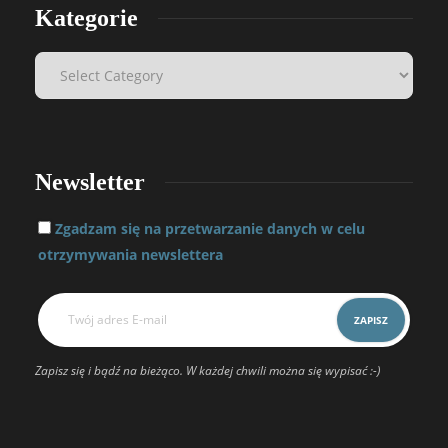
Kategorie
Newsletter
Zgadzam się na przetwarzanie danych w celu
otrzymywania newslettera
Zapisz się i bądź na bieżąco. W każdej chwili można się wypisać :-)