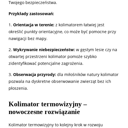
Twojego bezpieczeństwa.
Przykłady zastosowań:
1.
Orientacja w terenie:
z kolimatorem łatwiej jest
określić punkty orientacyjne, co może być pomocne przy
nawigacji bez mapy.
2.
Wykrywanie niebezpieczeństw:
w gęstym lesie czy na
otwartej przestrzeni kolimator pomoże szybko
zidentyfikować potencjalne zagrożenia.
3.
Obserwacja przyrody:
dla miłośników natury kolimator
pozwala na dyskretne obserwowanie zwierząt bez ich
płoszenia.
Kolimator termowizyjny –
nowoczesne rozwiązanie
Kolimator termowizyjny to kolejny krok w rozwoju