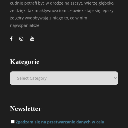
cudnie potrafi być w drodze na szczyt. Wierzę głęboko,
że dzięki takim aktywnościom człowiek staje się lepszy,
że góry wydobywają z niego to, co w nim
najwspanialsze.
Kategorie
Newsletter
Zgadzam się na przetwarzanie danych w celu