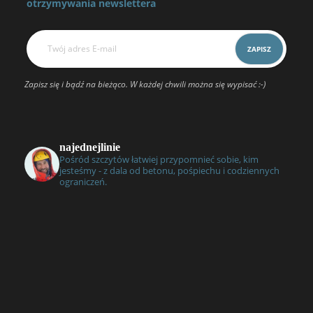
otrzymywania newslettera
Zapisz się i bądź na bieżąco. W każdej chwili można się wypisać :-)
najednejlinie
Pośród szczytów łatwiej przypomnieć sobie, kim
jesteśmy - z dala od betonu, pośpiechu i codziennych
ograniczeń.